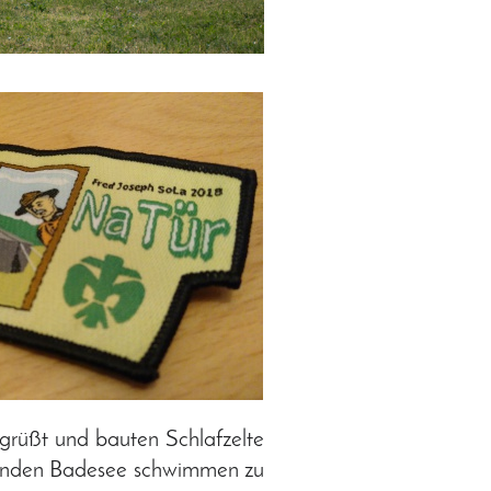
grüßt und bauten Schlafzelte
zenden Badesee schwimmen zu