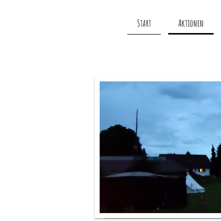
Start
Aktionen