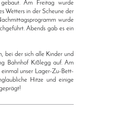
 gebaut. Am Freitag wurde
es Wetters in der Scheune der
s Nachmittagsprogramm wurde
chgeführt. Abends gab es ein
bei der sich alle Kinder und
ng Bahnhof Kißlegg auf. Am
einmal unser Lager-Zu-Bett-
glaubliche Hitze und einige
geprägt!