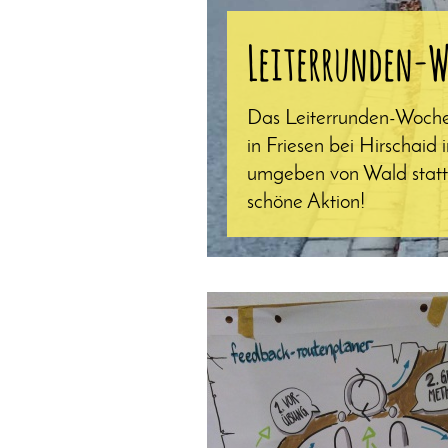
Leiterrunden-W
Das Leiterrunden-Woche
in Friesen bei Hirschaid 
umgeben von Wald statt
schöne Aktion!